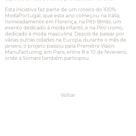
Esta iniciativa faz parte de um roteiro do 100%
ModaPortugal, que este ano começou na Itália,
nomeadamente em Florença, na Pitti Bimbi, um
evento dedicado à moda infantil, e na Pitti Uomo,
dedicado à moda masculina. Depois de passar por
várias outras cidades na Europa, durante o mês de
janeiro, o projeto passou pela Première Vision
Manufacturing, em Paris, entre 8 e 10 de fevereiro,
onde a Somani também participou.
Voltar