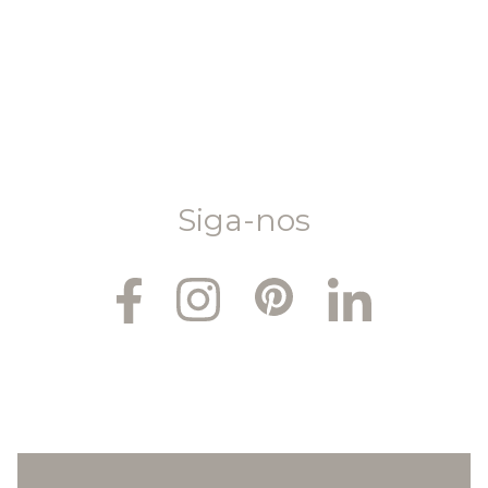
Siga-nos