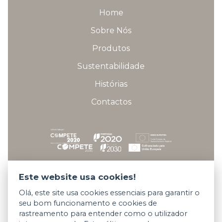
Home
Sobre Nós
Produtos
Sustentabilidade
Histórias
Contactos
Fichas técnicas dos projetos
Este website usa cookies!
Olá, este site usa cookies essenciais para garantir o
seu bom funcionamento e cookies de
Copyright © 2026 Somani All rights reserved.
rastreamento para entender como o utilizador