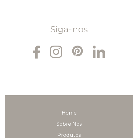
Siga-nos
Home
Sobre Nós
Produtos