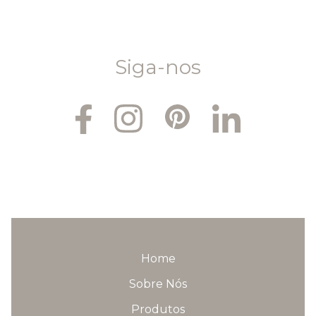
Siga-nos
Home
Sobre Nós
Produtos