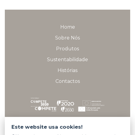
Home
Sobre Nós
Produtos
Sustentabilidade
Histórias
Contactos
Fichas técnicas dos projetos
Este website usa cookies!