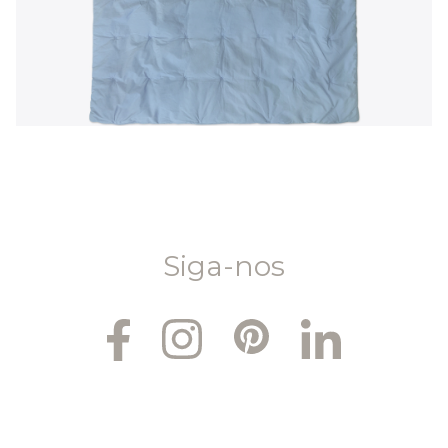
Siga-nos