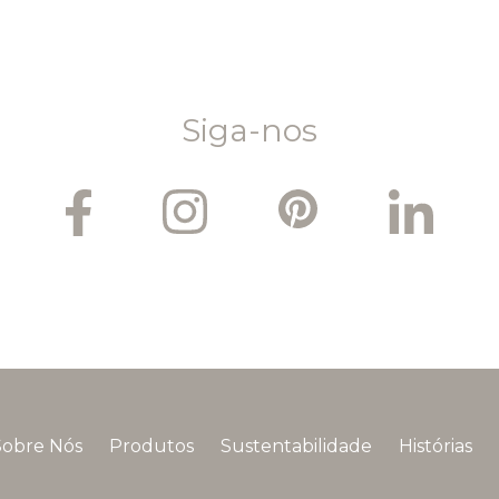
Siga-nos
Sobre Nós
Produtos
Sustentabilidade
Histórias