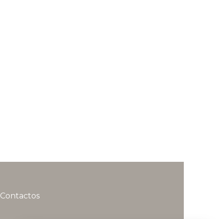
Contactos