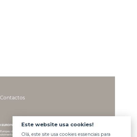
Contactos
Este website usa cookies!
Olá, este site usa cookies essenciais para