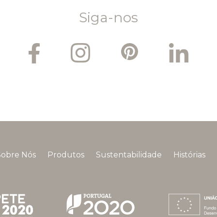
Siga-nos
Sobre Nós
Produtos
Sustentabilidade
Histórias