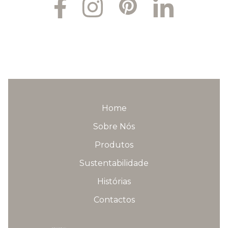
Home
Sobre Nós
Produtos
Sustentabilidade
Histórias
Contactos