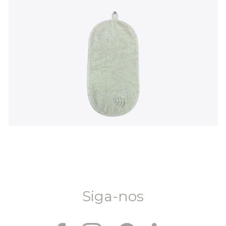
Siga-nos