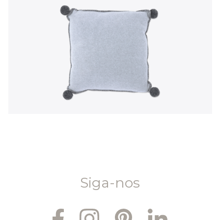
Siga-nos