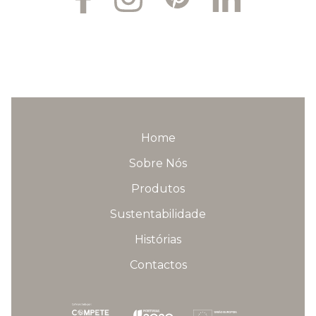
Home
Sobre Nós
Produtos
Sustentabilidade
Histórias
Contactos