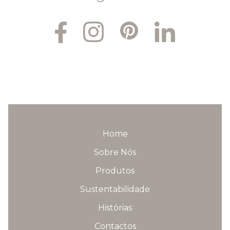
Home
Sobre Nós
Produtos
Sustentabilidade
Histórias
Contactos